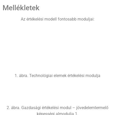
Mellékletek
Az értékelési modell fontosabb moduljai:
1. ábra. Technológiai elemek értékelési modulja
2. ábra. Gazdasági értékelési modul – jövedelemtermelő
képességi almodulja 1.