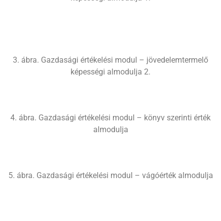
3. ábra. Gazdasági értékelési modul – jövedelemtermelő
képességi almodulja 2.
4. ábra. Gazdasági értékelési modul – könyv szerinti érték
almodulja
5. ábra. Gazdasági értékelési modul – vágóérték almodulja