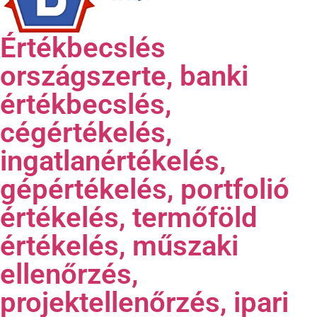
Értékbecslés
országszerte, banki
értékbecslés,
cégértékelés,
ingatlanértékelés,
gépértékelés, portfolió
értékelés, termőföld
értékelés, műszaki
ellenőrzés,
projektellenőrzés, ipari